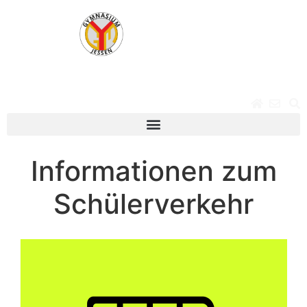
Informationen zum
Schülerverkehr