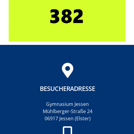
BESUCHERADRESSE
Gymnasium Jessen
Mühlberger-Straße 24
06917 Jessen (Elster)