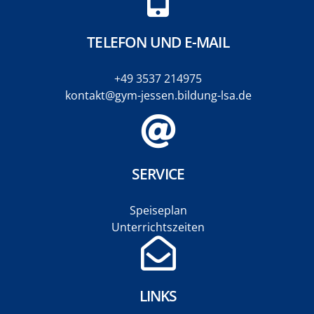
TELEFON UND E-MAIL
+49 3537 214975
kontakt@gym-jessen.bildung-lsa.de
SERVICE
Speiseplan
Unterrichtszeiten
LINKS