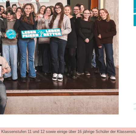
Klassenstufen 11 und 12 sowie einige über 16 jährige Schüler der Klassenstu