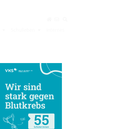
Schulleben
Internes