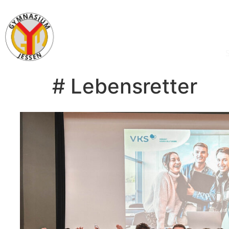
# Lebensretter