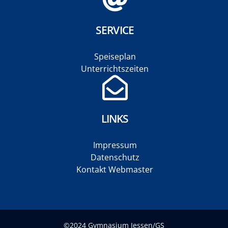
SERVICE
Speiseplan
Unterrichtszeiten
LINKS
Impressum
Datenschutz
Kontakt Webmaster
©2024 Gymnasium Jessen/GS