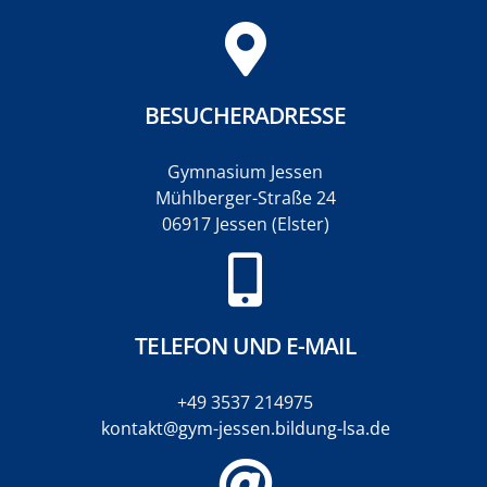
BESUCHERADRESSE
Gymnasium Jessen
Mühlberger-Straße 24
06917 Jessen (Elster)
TELEFON UND E-MAIL
+49 3537 214975
kontakt@gym-jessen.bildung-lsa.de