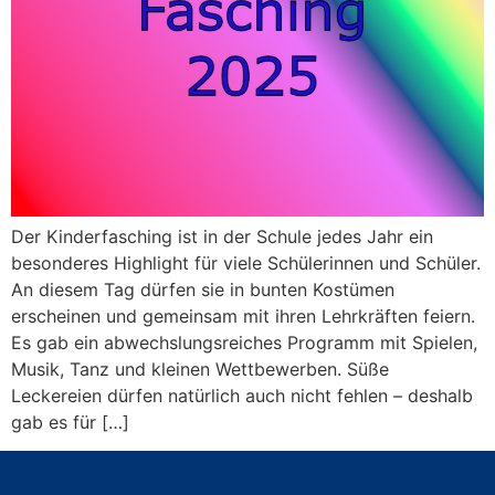
Der Kinderfasching ist in der Schule jedes Jahr ein
besonderes Highlight für viele Schülerinnen und Schüler.
An diesem Tag dürfen sie in bunten Kostümen
erscheinen und gemeinsam mit ihren Lehrkräften feiern.
Es gab ein abwechslungsreiches Programm mit Spielen,
Musik, Tanz und kleinen Wettbewerben. Süße
Leckereien dürfen natürlich auch nicht fehlen – deshalb
gab es für […]