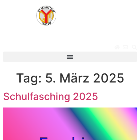
Tag:
5. März 2025
Schulfasching 2025